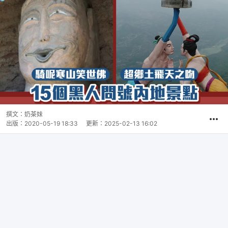
撰文：
奶茶妹
出版：
2020-05-19 18:33
更新：
2025-02-13 16:02