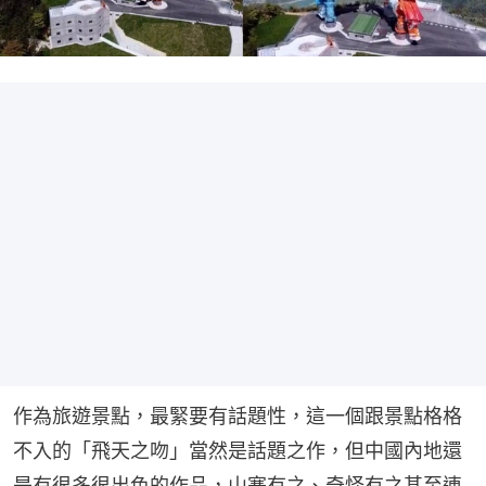
作為旅遊景點，最緊要有話題性，這一個跟景點格格
不入的「飛天之吻」當然是話題之作，但中國內地還
是有很多很出色的作品，山寨有之、奇怪有之甚至連