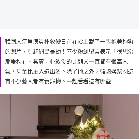
韓國人氣男演員朴敘俊日前在IG上載了一張抱著狗狗
的照片，引起網民暴動！不少粉絲留言表示「很想當
那隻狗」。其實，朴敘俊的比熊犬一直都有很高人
氣，甚至比主人還出名。除了他之外，韓國娛樂圈還
有不少藝人都有養寵物。一起看看還有哪些！