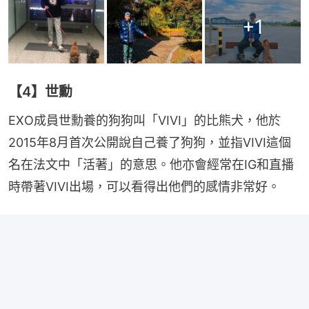
+
1
【4】世勳
EXO成員世勳養的狗狗叫「VIVI」的比熊犬，他於
2015年8月首次公開說自己養了狗狗，並指VIVI這個
名在法文中「活著」的意思。他亦會經常在IG和直播
時帶著VIVI出場，可以看得出他們的感情非常好。