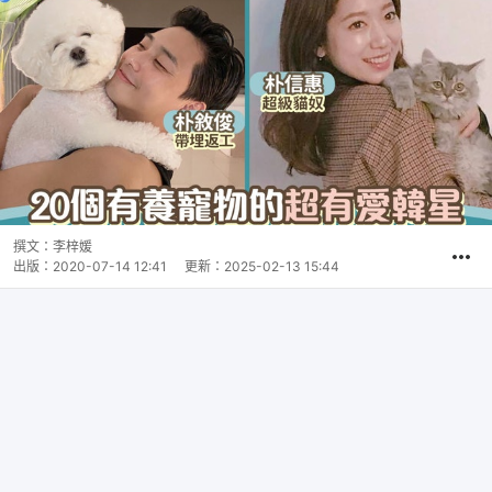
撰文：
李梓媛
出版：
2020-07-14 12:41
更新：
2025-02-13 15:44