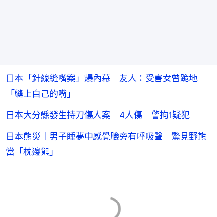
日本「針線縫嘴案」爆內幕 友人：受害女曾跪地
「縫上自己的嘴」
日本大分縣發生持刀傷人案 4人傷 警拘1疑犯
日本熊災｜男子睡夢中感覺臉旁有呼吸聲 驚見野熊
當「枕邊熊」