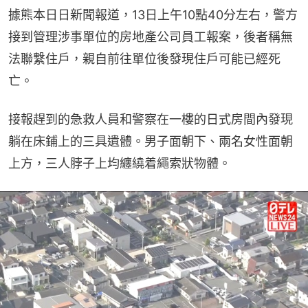
據熊本日日新聞報道，13日上午10點40分左右，警方
接到管理涉事單位的房地產公司員工報案，後者稱無
法聯繫住戶，親自前往單位後發現住戶可能已經死
亡。
接報趕到的急救人員和警察在一樓的日式房間內發現
躺在床鋪上的三具遺體。男子面朝下、兩名女性面朝
上方，三人脖子上均纏繞着繩索狀物體。