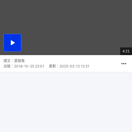
播
放
4:21
總
影
共
片
時
撰文：
梁御東
間
出版：
2018-10-25 22:01
更新：
2025-02-12 12:21