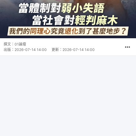
撰文：
01論壇
出版：
2026-07-14 14:00
更新：
2026-07-14 14:00