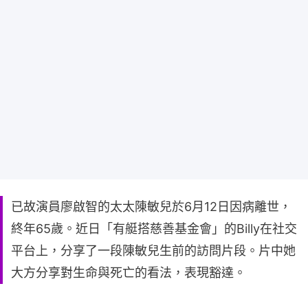
已故演員廖啟智的太太陳敏兒於6月12日因病離世，
終年65歲。近日「有艇搭慈善基金會」的Billy在社交
平台上，分享了一段陳敏兒生前的訪問片段。片中她
大方分享對生命與死亡的看法，表現豁達。