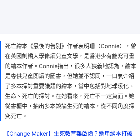
死亡繪本《最後的告別》作者袁明珊（Connie），曾
在英國劍橋大學修讀兒童文學，是香港少有能寫可畫
的繪本作者。Connie指出，很多人狹義地認為，繪本
是專供兒童閱讀的圖書，但她並不認同，一口氣介紹
了多本探討重要議題的繪本，當中包括對地球暖化、
生命、死亡的探討。在她看來，死亡不一定負面。她
從書櫃中，抽出多本談論生死的繪本，從不同角度探
究死亡。
【Change Maker】生死教育難啟齒？她用繪本打破