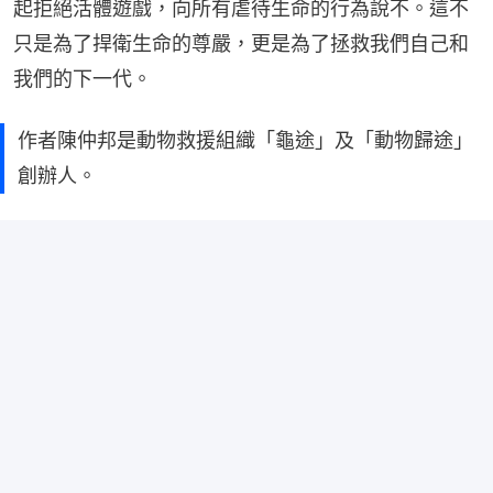
起拒絕活體遊戲，向所有虐待生命的行為說不。這不
只是為了捍衛生命的尊嚴，更是為了拯救我們自己和
我們的下一代。
作者陳仲邦是動物救援組織「龜途」及「動物歸途」
創辦人。