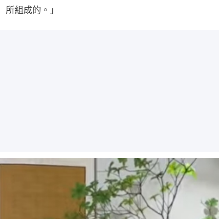
所組成的。」