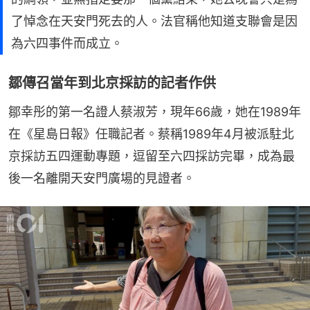
了悼念在天安門死去的人。法官稱他知道支聯會是因
為六四事件而成立。
鄒傳召當年到北京採訪的記者作供
鄒幸彤的第一名證人蔡淑芳，現年66歲，她在1989年
在《星島日報》任職記者。蔡稱1989年4月被派駐北
京採訪五四運動專題，逗留至六四採訪完畢，成為最
後一名離開天安門廣場的見證者。