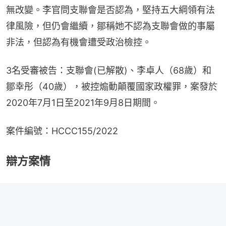
無改變。李官問支聯會是否認為，堅持五大綱領有法
律風險，但仍會繼續，鄒稱她不認為支聯會做的事屬
非法，但認為有機會遭受政治檢控。
3名受審被告：支聯會(已解散)、李卓人（68歲）和
鄒幸彤（40歲），被控煽動顛覆國家政權罪，案發於
2020年7月1日至2021年9月8日期間。
案件編號：HCCC155/2022
辯方案情