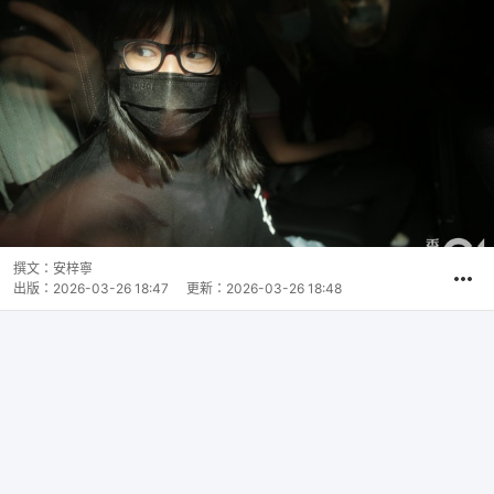
撰文：
安梓寧
出版：
2026-03-26 18:47
更新：
2026-03-26 18:48