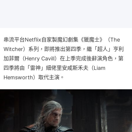
串流平台Netflix自家製魔幻劇集《獵魔士》（The 
Witcher）系列，即將推出第四季，繼「超人」亨利
加菲爾（Henry Cavill）在上季完成後辭演角色，第
四季將由「雷神」細佬里安咸斯禾夫（Liam 
Hemsworth）取代主演。