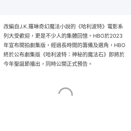
改編自J.K.羅琳奇幻魔法小說的《哈利波特》電影系
列大受歡迎，更是不少人的集體回憶。HBO於2023
年宣布開拍劇集版，經過長時間的籌備及選角，HBO
終於公布劇集版《哈利波特：神秘的魔法石》即將於
今年聖誕節播出，同時公開正式預告。