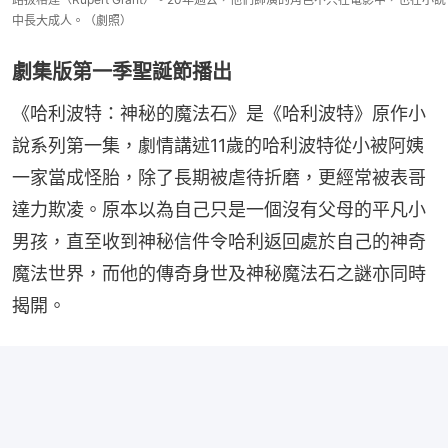
中長大成人。（劇照）
劇集版第一季聖誕節播出
《哈利波特：神秘的魔法石》是《哈利波特》原作小
說系列第一集，劇情講述11歲的哈利波特從小被阿姨
一家當成怪胎，除了長期被虐待折磨，更經常被表哥
達力欺凌。原本以為自己只是一個沒有父母的平凡小
男孩，直至收到神秘信件令哈利返回處於自己的神奇
魔法世界，而他的傳奇身世及神秘魔法石之謎亦同時
揭開。