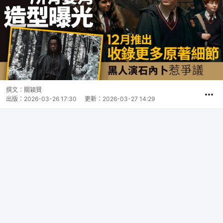
撰文：
關穎賢
出版：
2026-03-26 17:30
更新：
2026-03-27 14:29