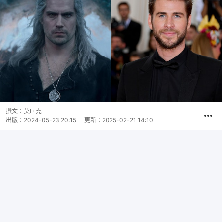
撰文：
莫匡堯
出版：
2024-05-23 20:15
更新：
2025-02-21 14:10