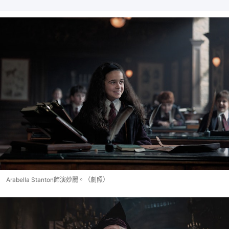
Arabella Stanton飾演妙麗。（劇照）