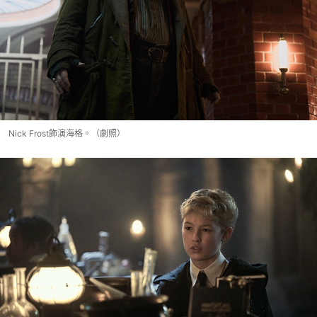
Nick Frost飾演海格。（劇照）