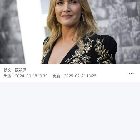
撰文：
陳穎思
出版：
2024-09-18 19:30
更新：
2025-02-21 13:25