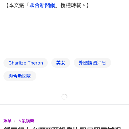
【本文獲「
聯合新聞網
」授權轉載。】
Charlize Theron
美女
外國娛圈消息
聯合新聞網
娛樂
人氣娛樂