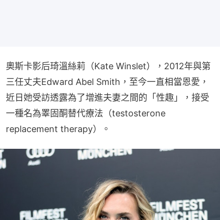
奧斯卡影后琦溫絲莉（Kate Winslet），2012年與第
三任丈夫Edward Abel Smith，至今一直相當恩愛，
近日她受訪透露為了增進夫妻之間的「性趣」，接受
一種名為睪固酮替代療法（testosterone 
replacement therapy）。