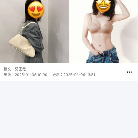
撰文：
莫匡堯
出版：
2025-01-06 10:00
更新：
2025-01-06 13:51