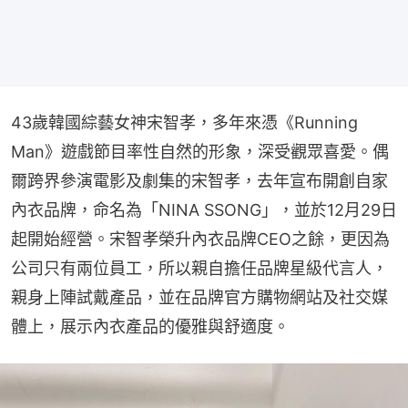
43歲韓國綜藝女神宋智孝，多年來憑《Running 
Man》遊戲節目率性自然的形象，深受觀眾喜愛。偶
爾跨界參演電影及劇集的宋智孝，去年宣布開創自家
內衣品牌，命名為「NINA SSONG」，並於12月29日
起開始經營。宋智孝榮升內衣品牌CEO之餘，更因為
公司只有兩位員工，所以親自擔任品牌星級代言人，
親身上陣試戴產品，並在品牌官方購物網站及社交媒
體上，展示內衣產品的優雅與舒適度。