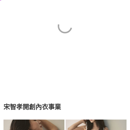
宋智孝開創內衣事業