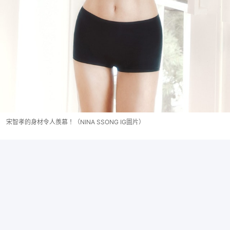
宋智孝的身材令人羨慕！（NINA SSONG IG圖片）