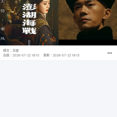
撰文：
亞瑟
出版：
2026-07-22 18:15
更新：
2026-07-22 18:15