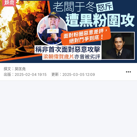
撰文：
莫匡堯
出版：
2025-02-04 19:15
更新：
2025-03-05 12:09