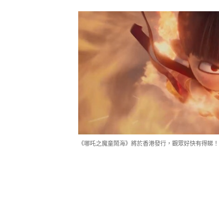
《哪吒之魔童鬧海》將於香港發行，觀眾好快有得睇！