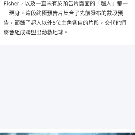
Fisher，以及一直未有於預告片露面的「超人」都一
一現身。這段終極預告片集合了先前發布的數段預
告，節錄了超人以外5位主角各自的片段，交代他們
將會組成聯盟出動救地球。