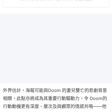
外界估計，海報可能與Doom 的妻兒雙亡的悲劇背景
相關，此點亦將成為其重要行動驅動力，令 Doom的
行動動機更有深度、層次及與觀眾的情感共鳴——他