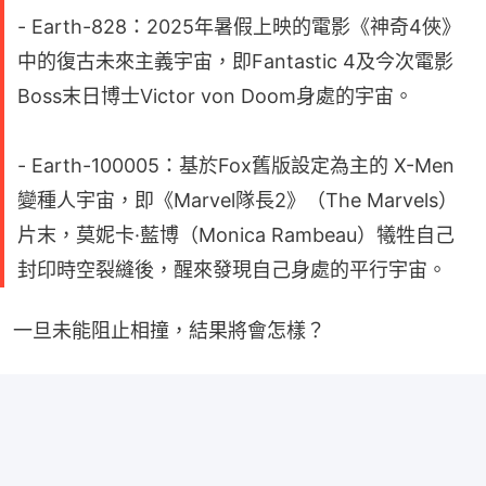
- Earth-828：2025年暑假上映的電影《神奇4俠》
中的復古未來主義宇宙，即Fantastic 4及今次電影
Boss末日博士Victor von Doom身處的宇宙。
- Earth-100005：基於Fox舊版設定為主的 X-Men
變種人宇宙，即《Marvel隊長2》（The Marvels）
片末，莫妮卡·藍博（Monica Rambeau）犧牲自己
封印時空裂縫後，醒來發現自己身處的平行宇宙。
一旦未能阻止相撞，結果將會怎樣？