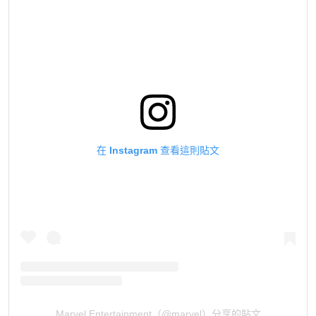
在 Instagram 查看這則貼文
Marvel Entertainment（@marvel）分享的貼文