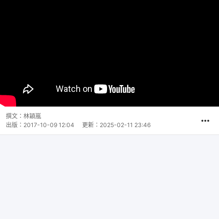
撰文：
林穎嵐
出版：
2017-10-09 12:04
更新：
2025-02-11 23:46