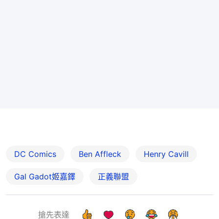
DC Comics
Ben Affleck
Henry Cavill
Gal Gadot姬嘉鐸
正義聯盟
搶先表達