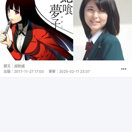
撰文：
胡劍威
出版：
2017-11-27 17:00
更新：
2025-02-11 23:37