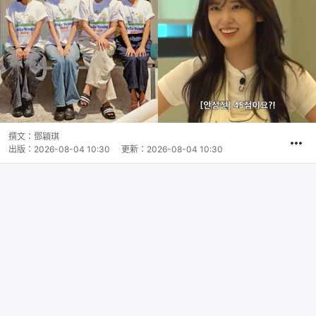
撰文：
鄧穎琪
出版：
2026-08-04 10:30
更新：
2026-08-04 10:30