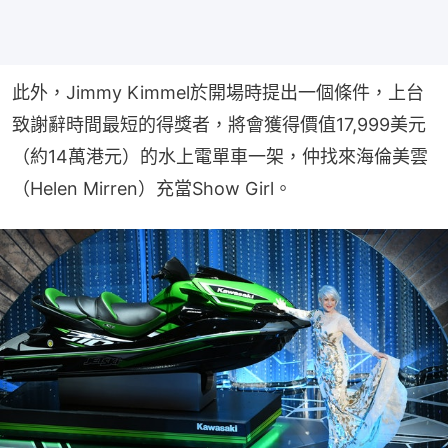
此外，Jimmy Kimmel於開場時提出一個條件，上台
致謝辭時間最短的得獎者，將會獲得價值17,999美元
（約14萬港元）的水上電單車一架，仲找來海倫美雲
（Helen Mirren）充當Show Girl。