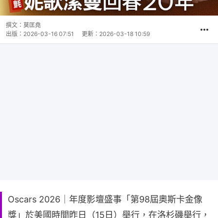
撰文：
莫匡堯
出版：
2026-03-16 07:51
更新：
2026-03-18 10:59
Oscars 2026｜年度影壇盛事「第98屆奧斯卡金像
獎」於美國時間昨日（15日）舉行，在洛杉磯舉行，