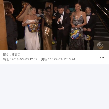
撰文：
陳穎思
出版：
2018-03-05 12:07
更新：
2025-02-12 13:24