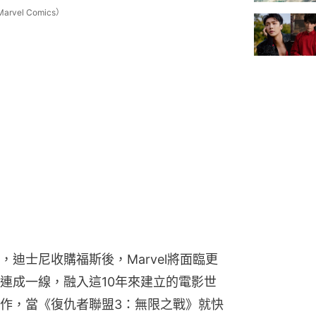
vel Comics）
年之際，迪士尼收購福斯後，Marvel將面臨更
連成一線，融入這10年來建立的電影世
作，當《復仇者聯盟3：無限之戰》就快