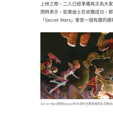
上映之際，二人已經準備再次為大家
問時表示，如果迪士尼收購成功，那
「Secret Wars」會是一個有趣的
Secret Wars將把Marvel的大部份主要英雄和反派聯合起