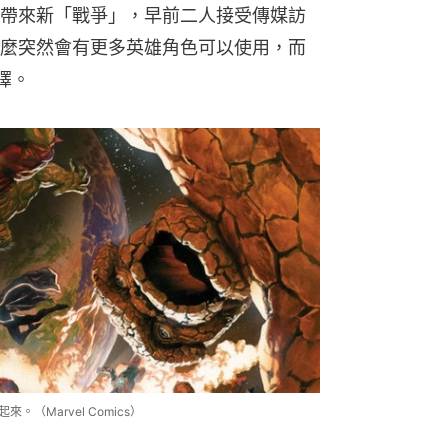
帶來新「戰爭」，早前二人接受傳媒訪
麼突然會有更多英雄角色可以使用，而
選擇。
來。（Marvel Comics）