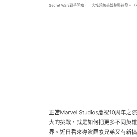
Secret Wars戰爭開始，一大堆超級英雄整裝待發。（Mar
正當Marvel Studios慶祝10周
大的挑戰，就是如何把更多不同英雄
界。近日看來導演羅素兄弟又有新搞