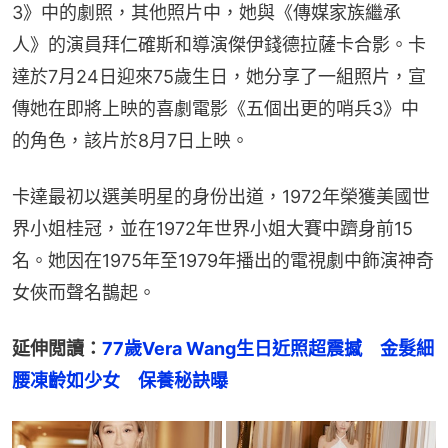
3》中的劇照，其他照片中，她與《傳媒家族繼承
人》的演員拜仁確斯和導演傑伊錢德拉薩卡合影。卡
達於7月24日迎來75歲生日，她分享了一組照片，宣
傳她在即將上映的喜劇電影《五個出更的哨兵3》中
的角色，該片於8月7日上映。
卡達最初以選美明星的身份出道，1972年榮獲美國世
界小姐桂冠，並在1972年世界小姐大賽中躋身前15
名。她因在1975年至1979年播出的電視劇中飾演神奇
女俠而聲名鵲起。
延伸閲讀：
77歲Vera Wang生日近照超震撼　金髮細
腰凍齡如少女　保養秘訣曝