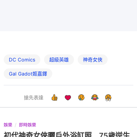
DC Comics
超級英雄
神奇女俠
Gal Gadot姬嘉鐸
搶先表達
娛樂
即時娛樂
初代神奇女俠曬戶外浴缸照 75歲逆生