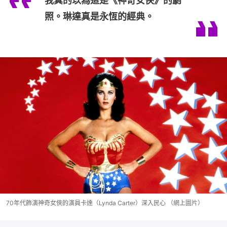
我真的以為這是《神奇女俠》的劇
照。琳達真是永恆的經典。
70年代飾演神奇女俠的演員卡達（Lynda Carter）深入民心 （網上圖片）