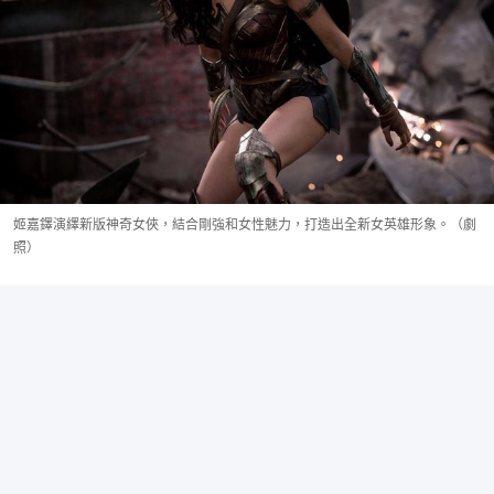
姬嘉鐸演繹新版神奇女俠，結合剛強和女性魅力，打造出全新女英雄形象。（劇
照）