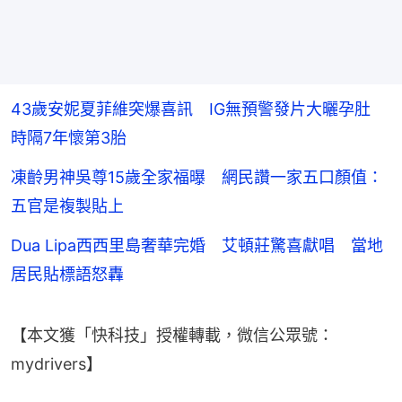
43歲安妮夏菲維突爆喜訊 IG無預警發片大曬孕肚
時隔7年懷第3胎
凍齡男神吳尊15歲全家福曝 網民讚一家五口顏值：
五官是複製貼上
Dua Lipa西西里島奢華完婚 艾頓莊驚喜獻唱 當地
居民貼標語怒轟
【本文獲「快科技」授權轉載，微信公眾號：
mydrivers】