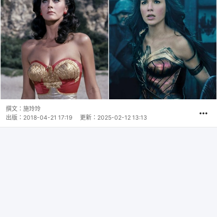
撰文：
施玲玲
出版：
2018-04-21 17:19
更新：
2025-02-12 13:13