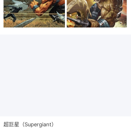
超巨星（Supergiant）