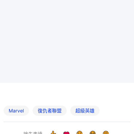
Marvel
復仇者聯盟
超級英雄
搶先表達