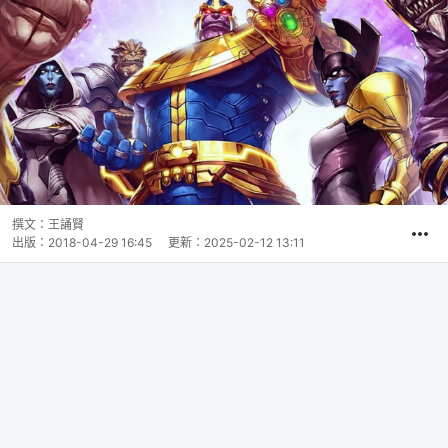
撰文：
王誦賢
出版：
2018-04-29 16:45
更新：
2025-02-12 13:11