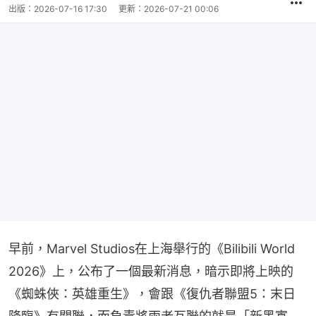
出版：
2026-07-16 17:30
更新：
2026-07-21 00:06
早前，Marvel Studios在上海舉行的《Bilibili World 
2026》上，公布了一個最新消息，暗示即將上映的
《蜘蛛俠：英雄重生》，會跟《復仇者聯盟5：末日