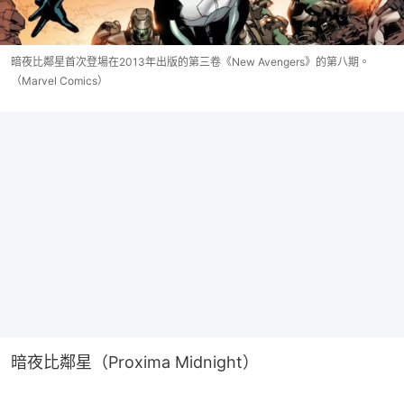
暗夜比鄰星首次登場在2013年出版的第三卷《New Avengers》的第八期。
（Marvel Comics）
暗夜比鄰星（Proxima Midnight）