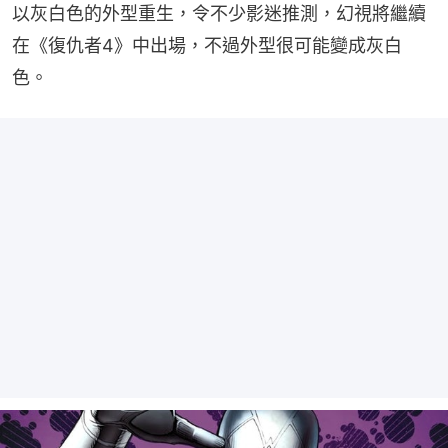
以灰白色的外型重生，令不少影迷推測，幻視將繼續
在《復仇者4》中出場，不過外型很可能變成灰白
色。