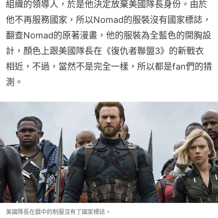
組織的領導人，於是他決定放棄美國隊長身份。由於
他不再服務國家，所以Nomad的服裝沒有國家標誌，
翻查Nomad的原著漫畫，他的服裝為全藍色的開胸設
計，顏色上跟美國隊長在《復仇者聯盟3》的新戰衣
相近，不過，當然不是完全一樣，所以都是fan們的猜
測。
美國隊長在戲中的制服沒有了國家標誌。