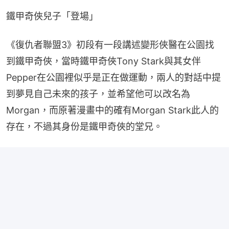
鐵甲奇俠兒子「登場」
《復仇者聯盟3》初段有一段講述變形俠醫在公園找
到鐵甲奇俠，當時鐵甲奇俠Tony Stark與其女伴
Pepper在公園裡似乎是正在做運動，兩人的對話中提
到夢見自己未來的孩子，並希望他可以改名為
Morgan，而原著漫畫中的確有Morgan Stark此人的
存在，不過其身份是鐵甲奇俠的堂兄。