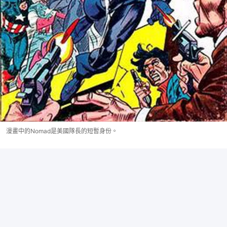
漫畫中的Nomad是美國隊長的短暫身份。