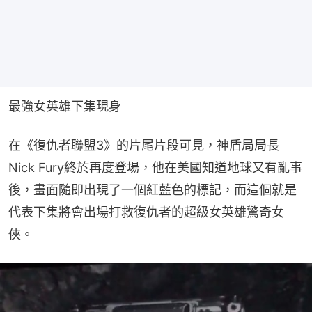
最強女英雄下集現身
在《復仇者聯盟3》的片尾片段可見，神盾局局長
Nick Fury終於再度登場，他在美國知道地球又有亂事
後，畫面隨即出現了一個紅藍色的標記，而這個就是
代表下集將會出場打救復仇者的超級女英雄驚奇女
俠。