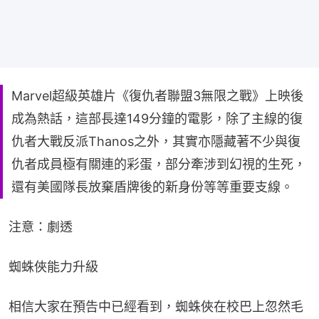
Marvel超級英雄片《復仇者聯盟3無限之戰》上映後
成為熱話，這部長達149分鐘的電影，除了主線的復
仇者大戰反派Thanos之外，其實亦隱藏著不少與復
仇者成員極有關連的彩蛋，部分牽涉到幻視的生死，
還有美國隊長放棄盾牌後的新身份等等重要支線。
注意：劇透
蜘蛛俠能力升級
相信大家在預告中已經看到，蜘蛛俠在校巴上忽然毛