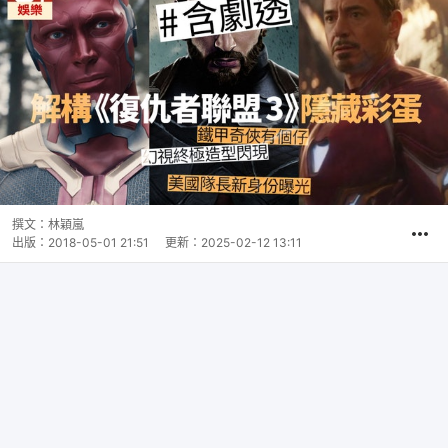
撰文：
林穎嵐
出版：
2018-05-01 21:51
更新：
2025-02-12 13:11