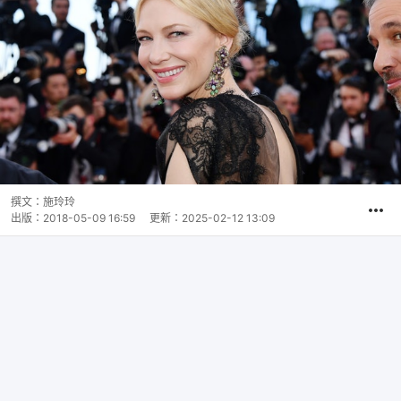
撰文：
施玲玲
出版：
2018-05-09 16:59
更新：
2025-02-12 13:09