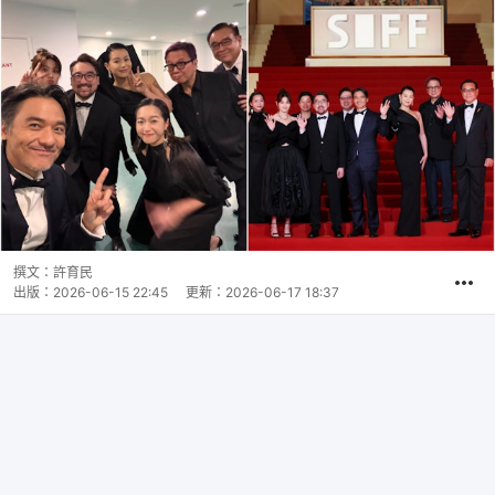
撰文：
許育民
出版：
2026-06-15 22:45
更新：
2026-06-17 18:37