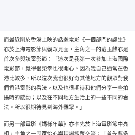
而最近剛於香港上映的話題電影《一個部門的誕生》
亦於上海電影節與觀眾見面，主角之一的戴玉麒亦是
首次參與該電影節：「這次是我第一次參加上海國際
電影節，覺得很榮幸也很開心。因為我自己通常在香
港比較多，所以這次我也很好奇其他地方的觀眾對我
們香港電影的看法。以及也很期待和他們分享一些拍
攝時的感動；以及在不同地方生活上的一些不同的看
法。所以很期待見到海外觀眾。」
而另一部電影《媽樣年華》亦率先於上海電影節中亮
相，主角之一周家怡亦與現場觀眾交流：「首先要多