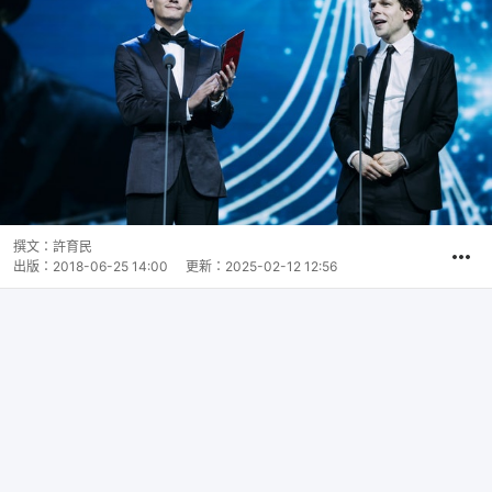
撰文：
許育民
出版：
2018-06-25 14:00
更新：
2025-02-12 12:56