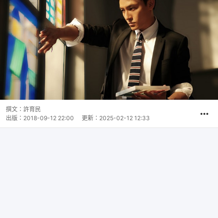
撰文：
許育民
出版：
2018-09-12 22:00
更新：
2025-02-12 12:33