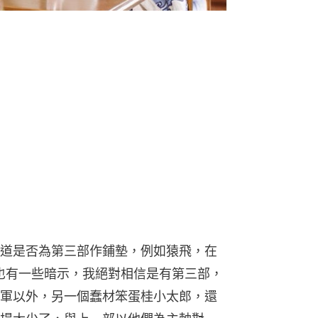
道是否為第三部作鋪墊，例如猿飛，在
也有一些暗示，我絕對相信是有第三部，
軍以外，另一個蠢材笨蛋桂小太郎，還