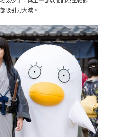
場太少了，與上一部以他們為主軸對
部吸引力大減。