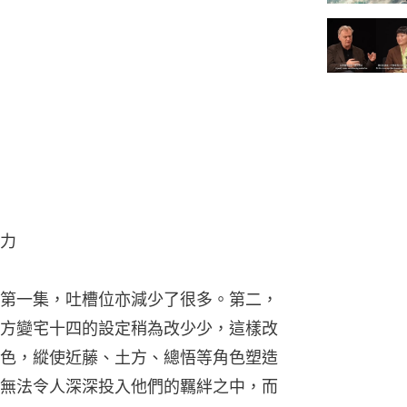
力
第一集，吐槽位亦減少了很多。第二，
方變宅十四的設定稍為改少少，這樣改
色，縱使近藤、土方、總悟等角色塑造
無法令人深深投入他們的羈絆之中，而