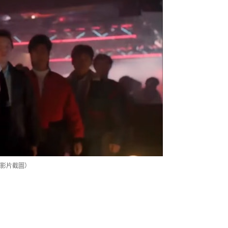
影片截圖）