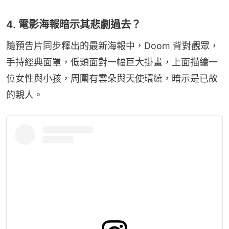
4. 電影海報暗示其悲劇過去？
隨預告片同步釋出的最新海報中，Doom 背對觀眾，
手持經典面罩，低頭面對一幅巨大掛畫，上面描繪一
位女性與小孩，周圍有雲朵與天使環繞，暗示是已故
的親人。