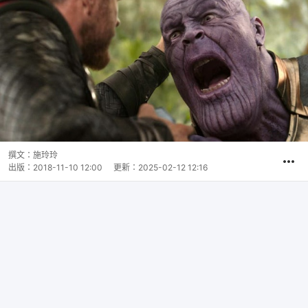
撰文：
施玲玲
出版：
2018-11-10 12:00
更新：
2025-02-12 12:16