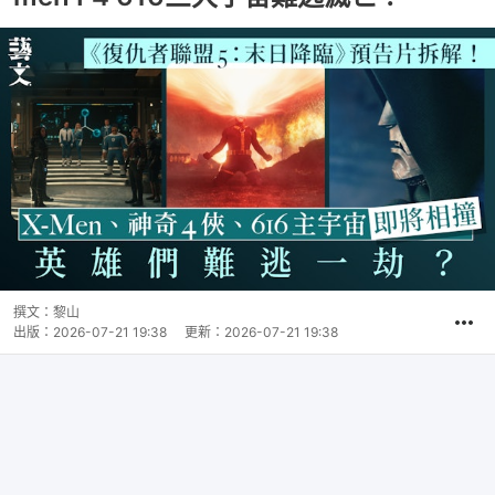
撰文：
黎山
出版：
2026-07-21 19:38
更新：
2026-07-21 19:38