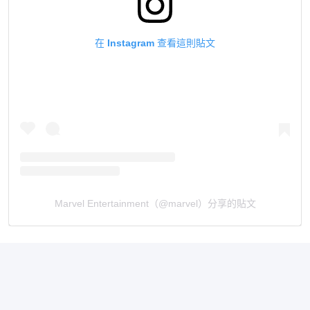
在 Instagram 查看這則貼文
Marvel Entertainment（@marvel）分享的貼文