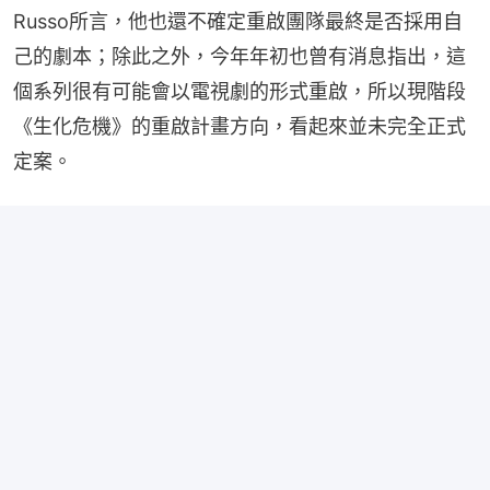
Russo所言，他也還不確定重啟團隊最終是否採用自
己的劇本；除此之外，今年年初也曾有消息指出，這
個系列很有可能會以電視劇的形式重啟，所以現階段
《生化危機》的重啟計畫方向，看起來並未完全正式
定案。