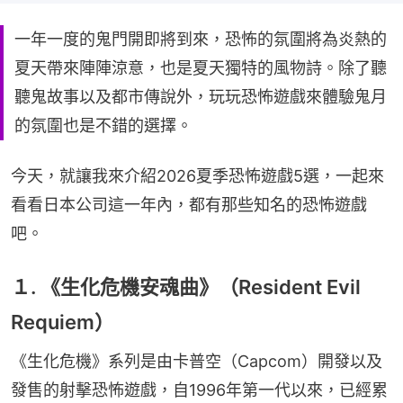
一年一度的鬼門開即將到來，恐怖的氛圍將為炎熱的
夏天帶來陣陣涼意，也是夏天獨特的風物詩。除了聽
聽鬼故事以及都市傳說外，玩玩恐怖遊戲來體驗鬼月
的氛圍也是不錯的選擇。
今天，就讓我來介紹2026夏季恐怖遊戲5選，一起來
看看日本公司這一年內，都有那些知名的恐怖遊戲
吧。
１. 《生化危機安魂曲》（Resident Evil
Requiem）
《生化危機》系列是由卡普空（Capcom）開發以及
發售的射擊恐怖遊戲，自1996年第一代以來，已經累