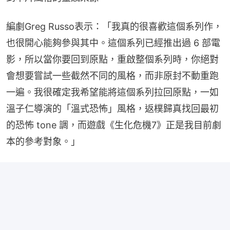
編劇Greg Russo表示：「我真的很喜歡這個系列作，
也很開心能夠參與其中。這個系列已經推出過 6 部電
影，所以當你要回到原點，重啟整個系列時，你絕對
會想要嘗試一些截然不同的風格，而非原封不動重跑
一遍。我很確定我希望能將這個系列拉回原點，一如
溫子仁導演的「溫式恐怖」風格，返樸歸真找回最初
的恐怖 tone 調，而遊戲《生化危機7》正是我目前劇
本的參考對象。」