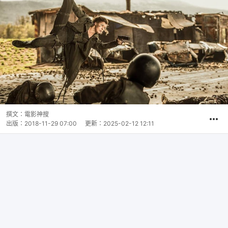
撰文：
電影神搜
出版：
2018-11-29 07:00
更新：
2025-02-12 12:11