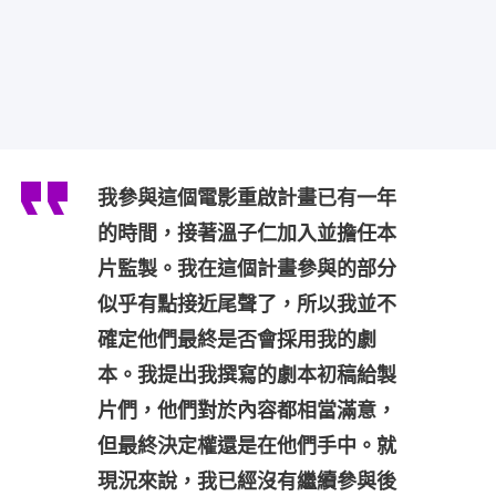
我參與這個電影重啟計畫已有一年
的時間，接著溫子仁加入並擔任本
片監製。我在這個計畫參與的部分
似乎有點接近尾聲了，所以我並不
確定他們最終是否會採用我的劇
本。我提出我撰寫的劇本初稿給製
片們，他們對於內容都相當滿意，
但最終決定權還是在他們手中。就
現況來說，我已經沒有繼續參與後