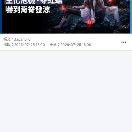
撰文：
Japaholic
出版：
2026-07-25 15:00
更新：
2026-07-25 15:00