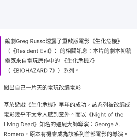
編劇Greg Russo透露了重啟版電影《生化危機》
（《Resident Evil》）的相關訊息：本片的劇本初稿
靈感來自電玩原作中的 《生化危機7》
（《BIOHAZARD 7》）系列。
闖出自己一片天的電玩改編電影
基於遊戲《生化危機》早年的成功，該系列被改編成
電影幾乎不太令人感到意外。而以《Night of the 
Living Dead》知名的殭屍大師導演：George A. 
Romero，原本有機會成為該系列首部電影的導演。