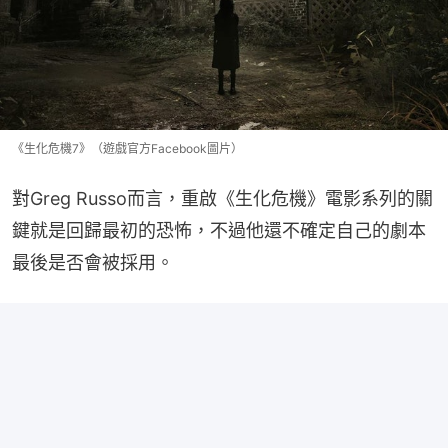
《生化危機7》（遊戲官方Facebook圖片）
對Greg Russo而言，重啟《生化危機》電影系列的關
鍵就是回歸最初的恐怖，不過他還不確定自己的劇本
最後是否會被採用。