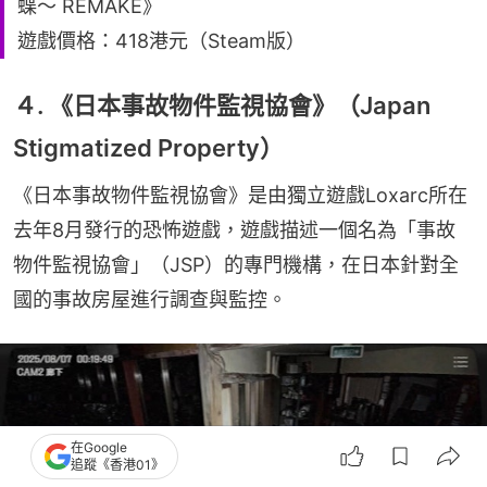
蝶～ REMAKE》
遊戲價格：418港元（Steam版）
４. 《日本事故物件監視協會》（Japan
Stigmatized Property）
《日本事故物件監視協會》是由獨立遊戲Loxarc所在
去年8月發行的恐怖遊戲，遊戲描述一個名為「事故
物件監視協會」（JSP）的專門機構，在日本針對全
國的事故房屋進行調查與監控。
在Google
追蹤《香港01》