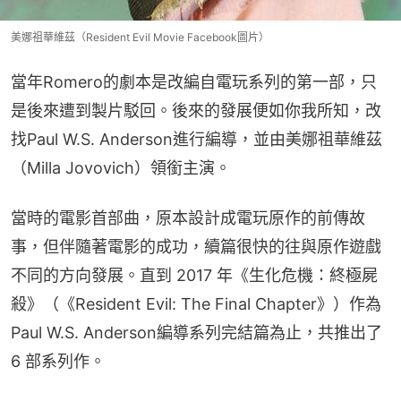
美娜祖華維茲（Resident Evil Movie Facebook圖片）
當年Romero的劇本是改編自電玩系列的第一部，只
是後來遭到製片駁回。後來的發展便如你我所知，改
找Paul W.S. Anderson進行編導，並由美娜祖華維茲
（Milla Jovovich）領銜主演。
當時的電影首部曲，原本設計成電玩原作的前傳故
事，但伴隨著電影的成功，續篇很快的往與原作遊戲
不同的方向發展。直到 2017 年《生化危機：終極屍
殺》（《Resident Evil: The Final Chapter》）作為
Paul W.S. Anderson編導系列完結篇為止，共推出了 
6 部系列作。