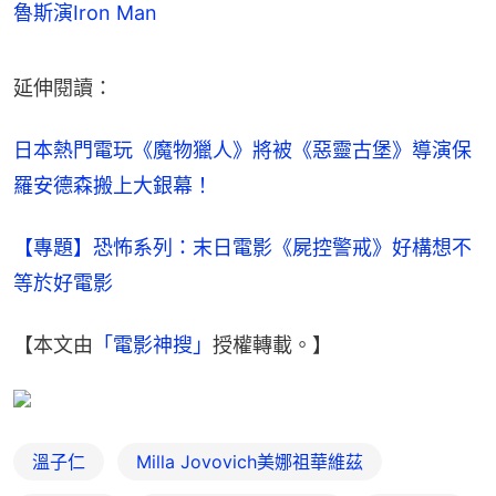
魯斯演Iron Man
延伸閱讀：
日本熱門電玩《魔物獵人》將被《惡靈古堡》導演保
羅安德森搬上大銀幕！
【專題】恐怖系列：末日電影《屍控警戒》好構想不
等於好電影
【本文由
「電影神搜」
授權轉載。】
溫子仁
Milla Jovovich美娜祖華維茲