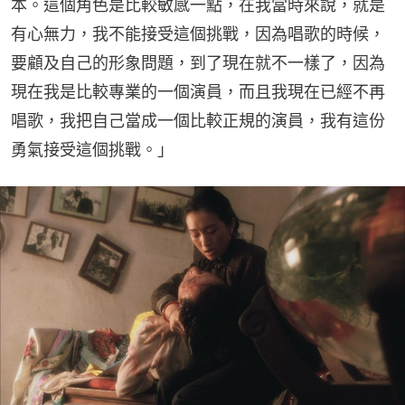
本。這個角色是比較敏感一點，在我當時來說，就是
有心無力，我不能接受這個挑戰，因為唱歌的時候，
要顧及自己的形象問題，到了現在就不一樣了，因為
現在我是比較專業的一個演員，而且我現在已經不再
唱歌，我把自己當成一個比較正規的演員，我有這份
勇氣接受這個挑戰。」