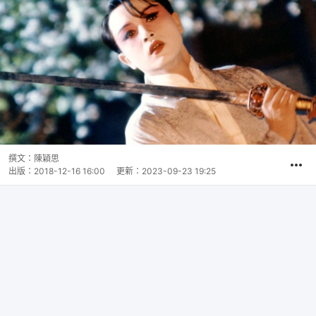
撰文：
陳穎思
出版：
2018-12-16 16:00
更新：
2023-09-23 19:25