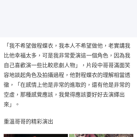
「我不希望做程蝶衣，我本人不希望做他，老實講我
比他幸福太多，可是我非常愛演這一個角色，因為我
自己喜歡演一些比較悲劇人物」，片段中哥哥滿面笑
容地談起角色及拍攝過程，他對程蝶衣的理解相當透
徹，「在感情上他是非常的進取的，還有他是非常的
空虛，那種感覺應該，我覺得應該要好好去演繹出
來」。
重溫哥哥的精彩演出