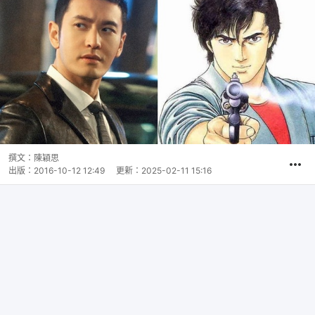
撰文：
陳穎思
出版：
2016-10-12 12:49
更新：
2025-02-11 15:16