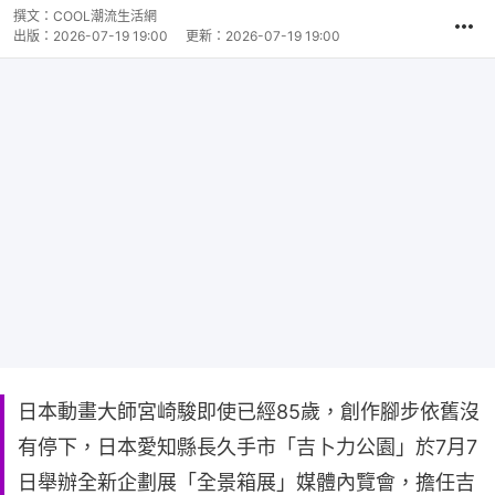
撰文：
COOL潮流生活網
出版：
2026-07-19 19:00
更新：
2026-07-19 19:00
日本動畫大師宮崎駿即使已經85歲，創作腳步依舊沒
有停下，日本愛知縣長久手市「吉卜力公園」於7月7
日舉辦全新企劃展「全景箱展」媒體內覽會，擔任吉