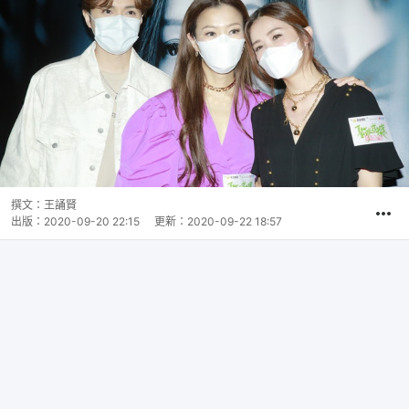
撰文：
王誦賢
出版：
2020-09-20 22:15
更新：
2020-09-22 18:57