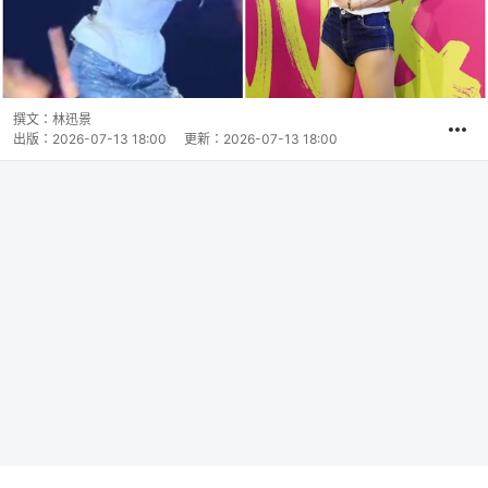
撰文：
林迅景
出版：
2026-07-13 18:00
更新：
2026-07-13 18:00