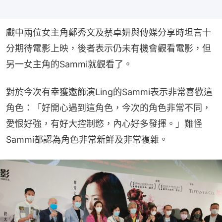
戲中兩位女主角鄭秀文及蔡卓妍與傳媒分享時坦言十
分期待電影上映，後者表示仍未有機會觀看電影，但
另一女主角的Sammi就觀看了。
對於今次有幸獲邀飾演Ling的Sammi表示非常喜歡這
角色：「好開心遇到這角色，今次的角色非常不同，
愛恨好強，有好大控制慾，內心好多發揮。」難怪
Sammi都認為角色非常新鮮及非常複雜。