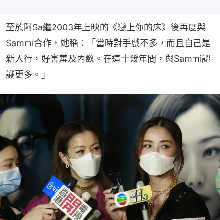
至於阿Sa繼2003年上映的《戀上你的床》後再度與
Sammi合作，她稱：「當時對手戲不多，而且自己是
新入行，好害羞及內斂。在這十幾年間，與Sammi認
識更多。」