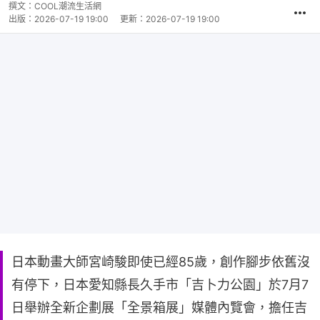
撰文：
COOL潮流生活網
出版：
2026-07-19 19:00
更新：
2026-07-19 19:00
日本動畫大師宮崎駿即使已經85歲，創作腳步依舊沒
有停下，日本愛知縣長久手市「吉卜力公園」於7月7
日舉辦全新企劃展「全景箱展」媒體內覽會，擔任吉