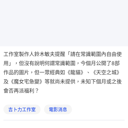
工作室製作人鈴木敏夫提醒「請在常識範圍內自由使
用」，但沒有說明何謂常識範圍，今個月公開了8部
作品的圖片，但一眾經典如《龍貓》、《天空之城》
及《魔女宅急變》等就尚未提供，未知下個月或之後
會否再派福利？
吉卜力工作室
電影消息