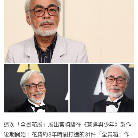
這次「全景箱展」展出宮崎駿在《蒼鷺與少年》製作
後期開始，花費約3年時間打造的31件「全景箱」作