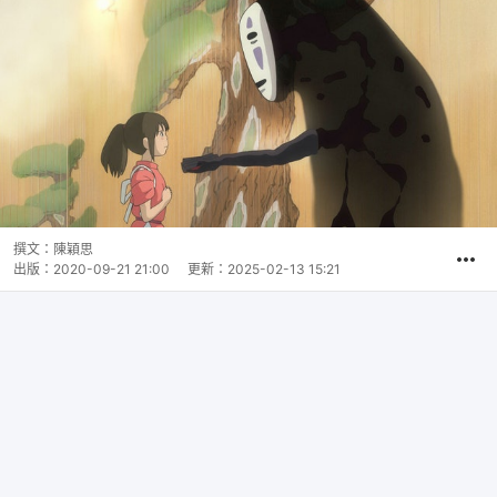
撰文：
陳穎思
出版：
2020-09-21 21:00
更新：
2025-02-13 15:21