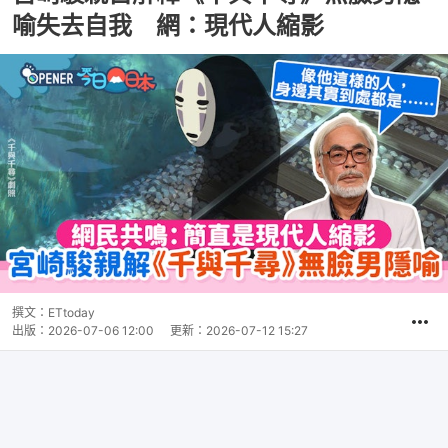
喻失去自我 網：現代人縮影
撰文：
ETtoday
出版：
2026-07-06 12:00
更新：
2026-07-12 15:27