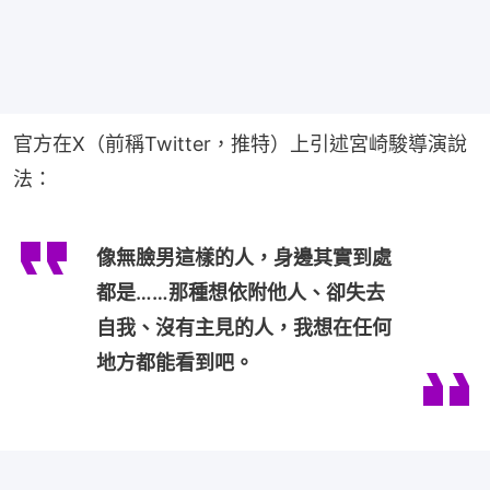
官方在X（前稱Twitter，推特）上引述宮崎駿導演說
法：
像無臉男這樣的人，身邊其實到處
都是……那種想依附他人、卻失去
自我、沒有主見的人，我想在任何
地方都能看到吧。