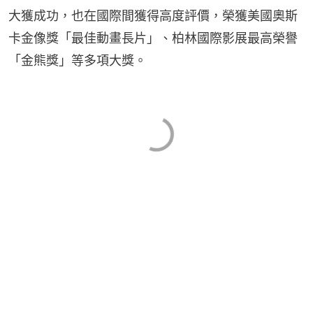
大獲成功，也在國際間獲得高度評價，榮獲美國奧斯
卡金像獎「最佳動畫長片」、柏林國際影展最高榮譽
「金熊獎」等多項大獎。