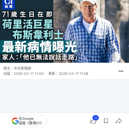
撰文：
中天新聞網
出版：
2026-03-17 11:00
更新：
2026-03-17 11:58
22
在Google
追蹤《香港01》