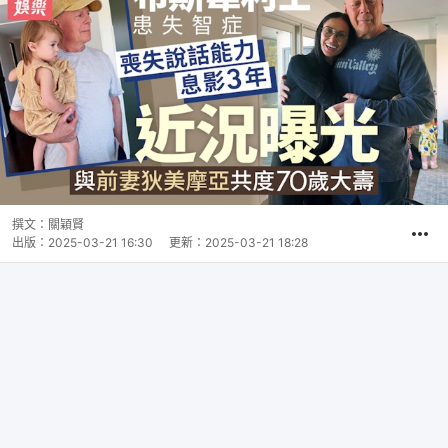
撰文：
關穎賢
出版：
2025-03-21 16:30
更新：
2025-03-21 18:28