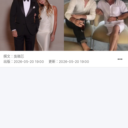
撰文：
吳順芯
出版：
2026-05-20 19:00
更新：
2026-05-20 19:00