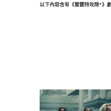
以下內容含有《雷霆特攻隊*》