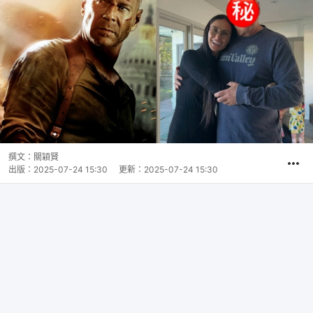
撰文：
關穎賢
出版：
2025-07-24 15:30
更新：
2025-07-24 15:30