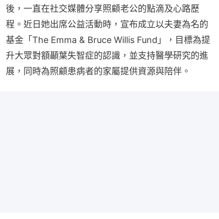
後，一直在社交媒體分享照顧老公的點滴及心路歷
程。近日她出席公益活動時，宣布成立以夫妻為名的
基金「The Emma & Bruce Willis Fund」，目標為提
升大眾對額顳葉失智症的認識，並支持醫學研究的進
展，同時為照顧患病者的家屬提供資源與陪伴。