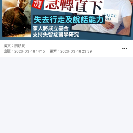
撰文：
關穎賢
出版：
2026-03-18 14:15
更新：
2026-03-18 23:39