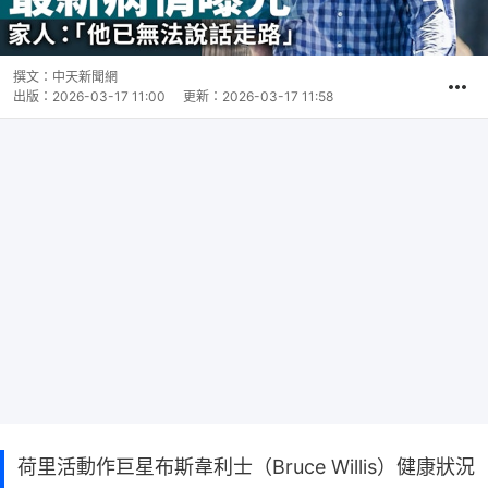
撰文：
中天新聞網
出版：
2026-03-17 11:00
更新：
2026-03-17 11:58
荷里活動作巨星布斯韋利士（Bruce Willis）健康狀況