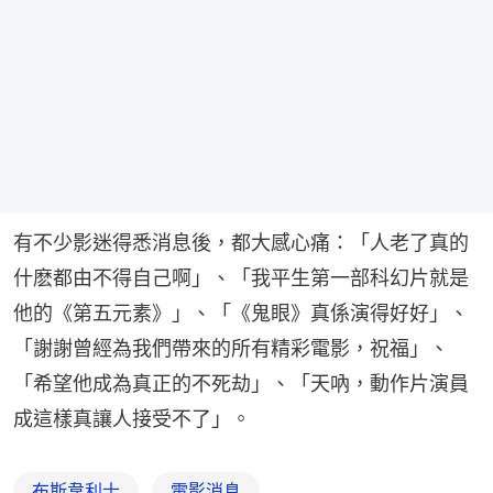
有不少影迷得悉消息後，都大感心痛：「人老了真的
什麽都由不得自己啊」、「我平生第一部科幻片就是
他的《第五元素》」、「《鬼眼》真係演得好好」、
「謝謝曾經為我們帶來的所有精彩電影，祝福」、
「希望他成為真正的不死劫」、「天吶，動作片演員
成這樣真讓人接受不了」。
布斯韋利士
電影消息