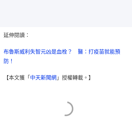
延伸閱讀：
布魯斯威利失智元凶是血栓？　醫：打疫苗就能預
防！
【本文獲「
中天新聞網
」授權轉載。】