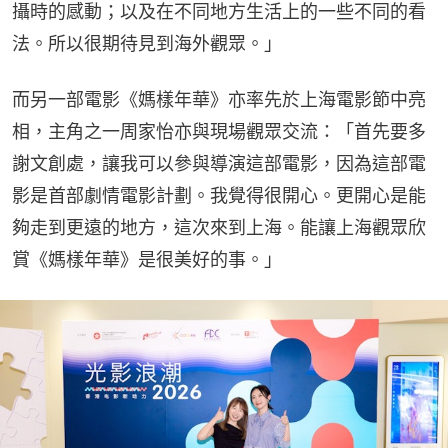
攝時的感動；以及在不同地方生活上的一些不同的看
法。所以很期待見到海外觀眾。」
而另一部電影《媽樣年華》亦率先於上海電影節中亮
相，主角之一周家怡亦與現場觀眾交流：「首先要多
謝文創處，讓我可以參與導演這部電影，因為這部電
影是首部劇情電影計劃。我覺得很開心。更開心是能
夠走到更遠的地方，這次來到上海。能讓上海觀眾欣
賞《媽樣年華》是很美好的事。」