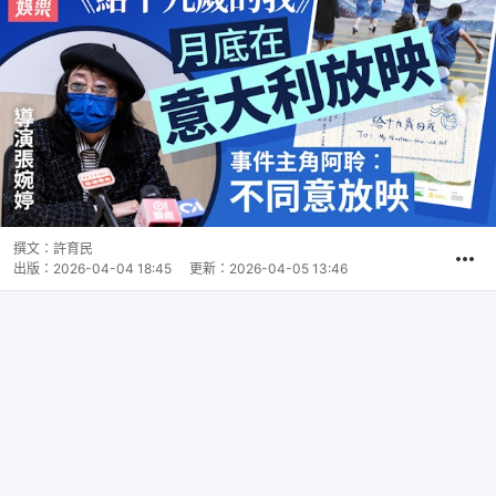
撰文：
許育民
出版：
2026-04-04 18:45
更新：
2026-04-05 13:46