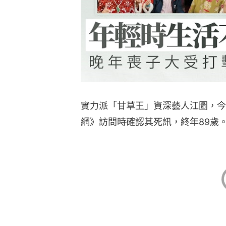
實力派「甘草王」資深藝人江圖，今
網》訪問時確認其死訊，終年89歲