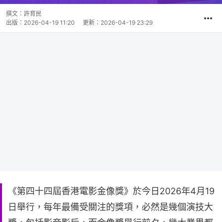
撰文：
許育民
出版：
2026-04-19 11:20
更新：
2026-04-19 23:29
《第四十四屆香港電影金像獎》於今日2026年4月19
日舉行，每年最備受關注的獎項，必然是幾個演技大