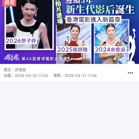
撰文：
許育民
出版：
2026-04-20 13:00
更新：
2026-04-21 11:49