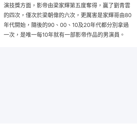
演技獎方面，影帝由梁家輝第五度奪得，贏了劉青雲
的四次，僅次於梁朝偉的六次，更厲害是家輝哥由80
年代開始，隨後的90、00、10及20年代都分別拿過
一次，是唯一每10年就有一部影帝作品的男演員。