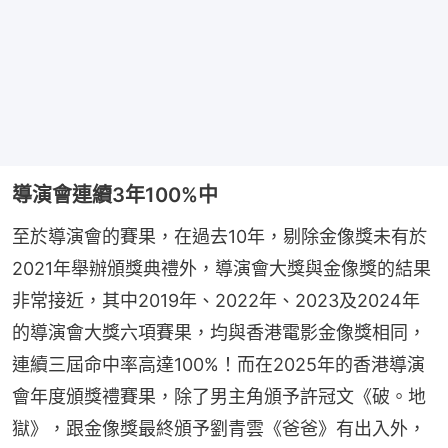
導演會連續3年100%中
至於導演會的賽果，在過去10年，剔除金像獎未有於
2021年舉辦頒獎典禮外，導演會大獎與金像獎的結果
非常接近，其中2019年、2022年、2023及2024年
的導演會大獎六項賽果，均與香港電影金像獎相同，
連續三屆命中率高達100%！而在2025年的香港導演
會年度頒獎禮賽果，除了男主角頒予許冠文《破。地
獄》，跟金像獎最終頒予劉青雲《爸爸》有出入外，