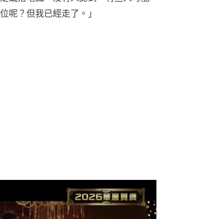
位呢？但我已經走了。」