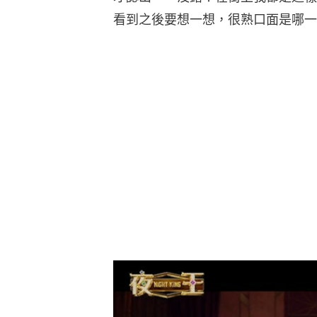
看到之後要想一想，很熟口面是哪一