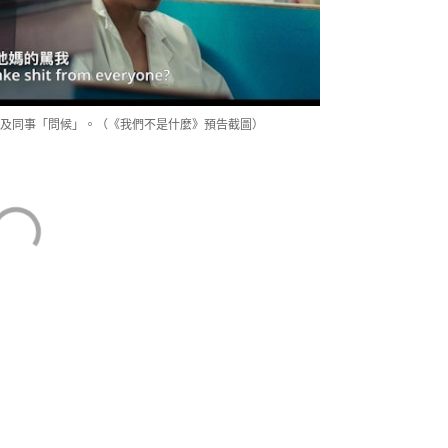
客及同事「問候」。（《我們不是什麼》預告截圖）