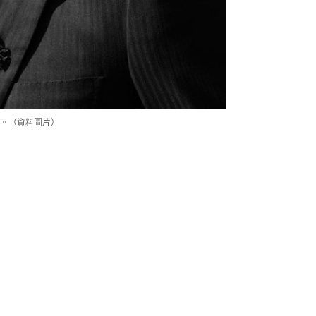
。（資料圖片）