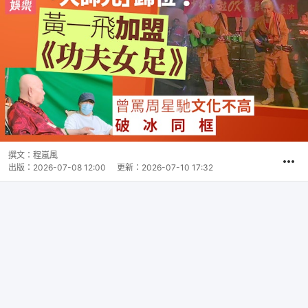
撰文：
程嵐風
出版：
2026-07-08 12:00
更新：
2026-07-10 17:32