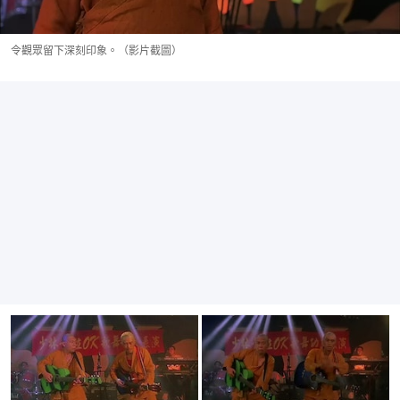
令觀眾留下深刻印象。（影片截圖）