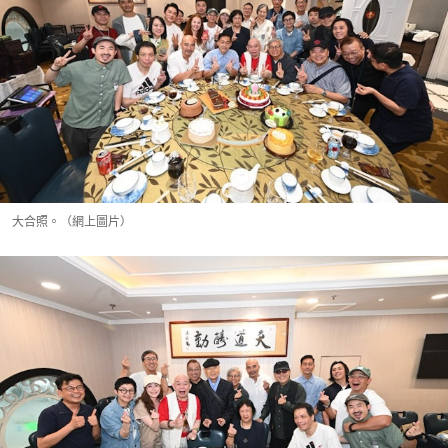
大合照。（網上圖片）