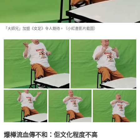
「大師兄」加盟《女足》令人期待。（小紅書影片截圖）
爆樽流血傳不和：佢文化程度不高