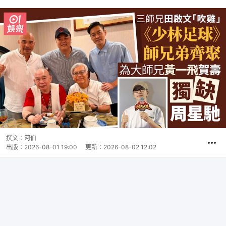
撰文：
河伯
出版：
2026-08-01 19:00
更新：
2026-08-02 12:02