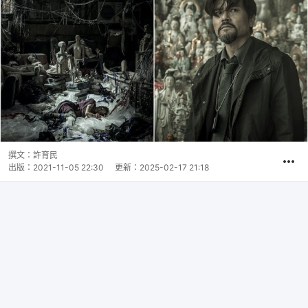
撰文：
許育民
出版：
2021-11-05 22:30
更新：
2025-02-17 21:18