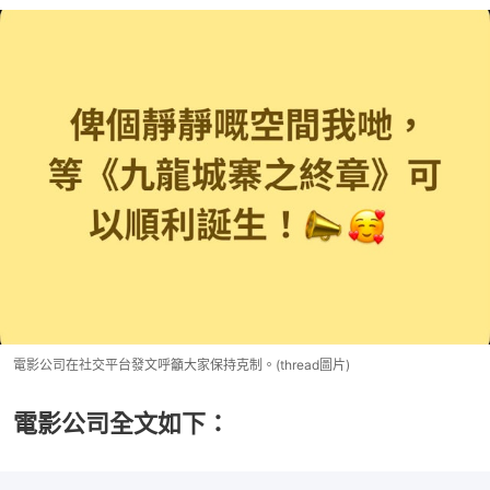
電影公司在社交平台發文呼籲大家保持克制。(thread圖片)
電影公司全文如下：