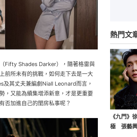
熱門文
ty Shades Darker），隨著格雷與
上前所未有的挑戰，如何走下去是一大
es及其丈夫兼編劇Niall Leonard而言，
勢，又能為續集增添新意，才是更重要
有否加進自己的閨房私事呢？
《九門》
極 張藝