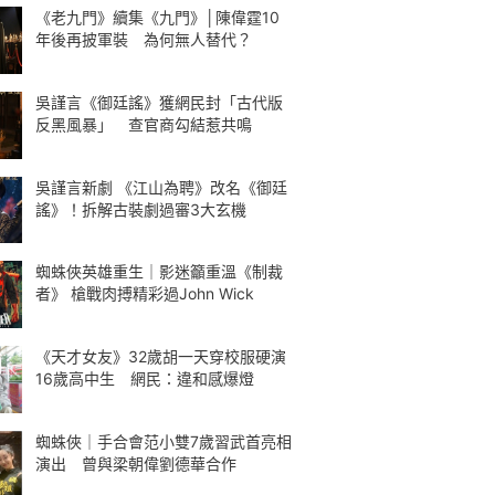
《老九門》續集《九門》│陳偉霆10
年後再披軍裝 為何無人替代？
吳謹言《御廷謠》獲網民封「古代版
反黑風暴」 查官商勾結惹共鳴
吳謹言新劇 《江山為聘》改名《御廷
謠》！拆解古裝劇過審3大玄機
蜘蛛俠英雄重生｜影迷籲重溫《制裁
者》 槍戰肉搏精彩過John Wick
《天才女友》32歲胡一天穿校服硬演
16歲高中生 網民：違和感爆燈
蜘蛛俠｜手合會范小雙7歲習武首亮相
演出 曾與梁朝偉劉德華合作