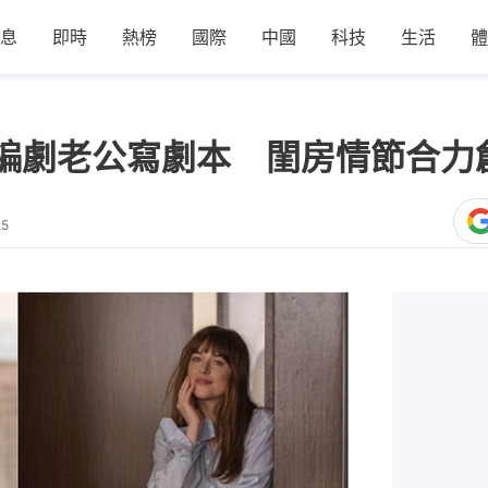
息
即時
熱榜
國際
中國
科技
生活
體
編劇老公寫劇本 閨房情節合力
25