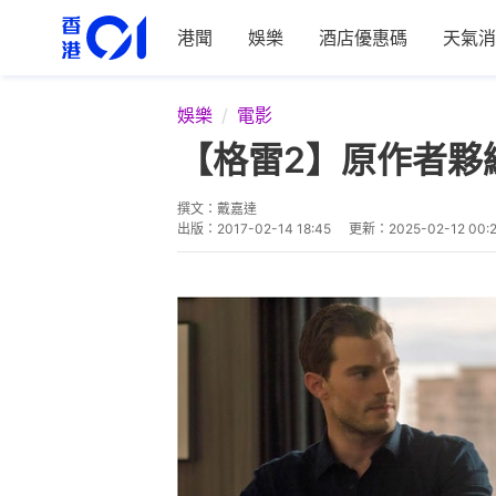
港聞
娛樂
酒店優惠碼
天氣消
娛樂
電影
【格雷2】原作者夥
撰文：
戴嘉達
出版：
2017-02-14 18:45
更新：
2025-02-12 00: