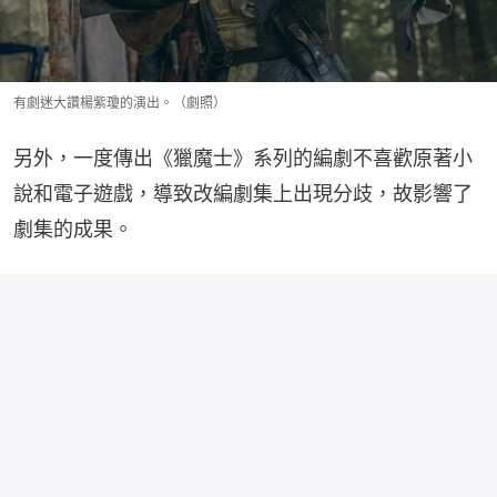
有劇迷大讚楊紫瓊的演出。（劇照）
另外，一度傳出《獵魔士》系列的編劇不喜歡原著小
說和電子遊戲，導致改編劇集上出現分歧，故影響了
劇集的成果。