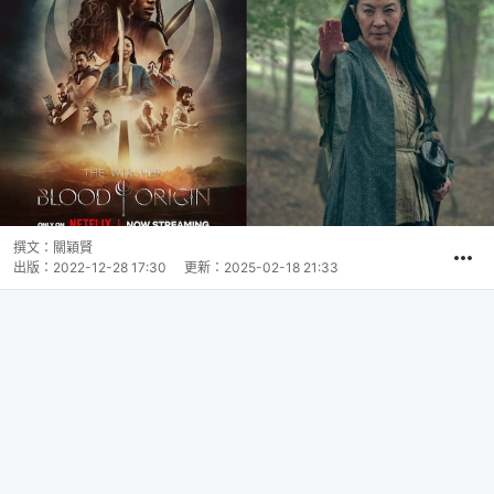
撰文：
關穎賢
出版：
2022-12-28 17:30
更新：
2025-02-18 21:33