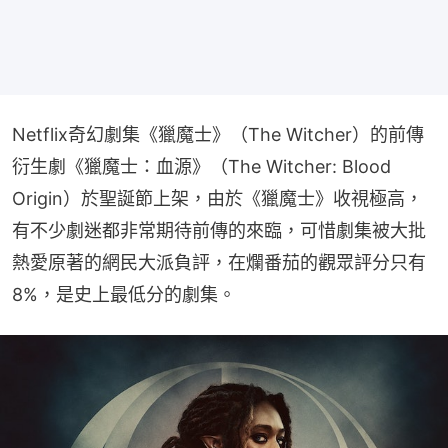
Netflix奇幻劇集《獵魔士》（The Witcher）的前傳
衍生劇《獵魔士：血源》（The Witcher: Blood 
Origin）於聖誕節上架，由於《獵魔士》收視極高，
有不少劇迷都非常期待前傳的來臨，可惜劇集被大批
熱愛原著的網民大派負評，在爛番茄的觀眾評分只有
8%，是史上最低分的劇集。