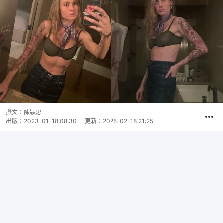
撰文：
陳穎思
出版：
2023-01-18 08:30
更新：
2025-02-18 21:25