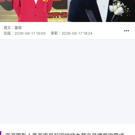
撰文：
薯條
出版：
2026-06-17 16:00
更新：
2026-06-17 18:24