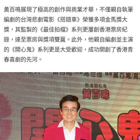
黃百鳴展現了極高的創作與商業才華，不僅親自執筆
編劇的台灣悲劇電影《搭錯車》榮獲多項金馬獎大
獎，其監製的《最佳拍檔》系列更屢創香港票房紀
錄，達至票房與獎項雙贏。此外，他親自編劇並主演
的《開心鬼》系列更是大受歡迎，成功開創了香港青
春喜劇的先河。