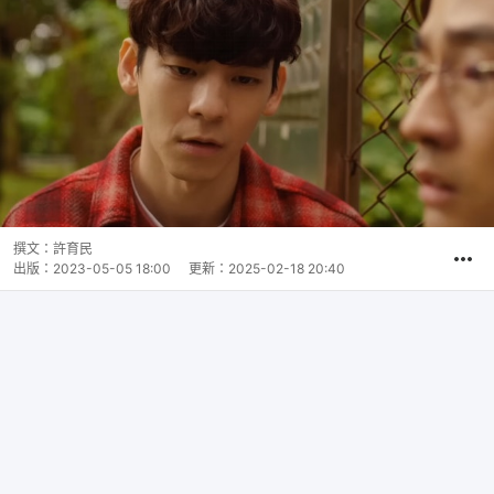
撰文：
許育民
出版：
2023-05-05 18:00
更新：
2025-02-18 20:40