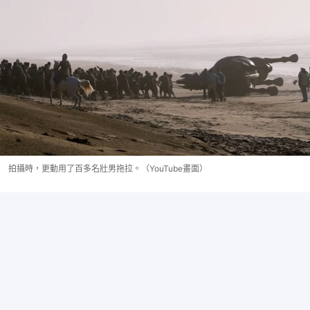
拍攝時，更動用了百多名壯男拖拉。（YouTube畫面）