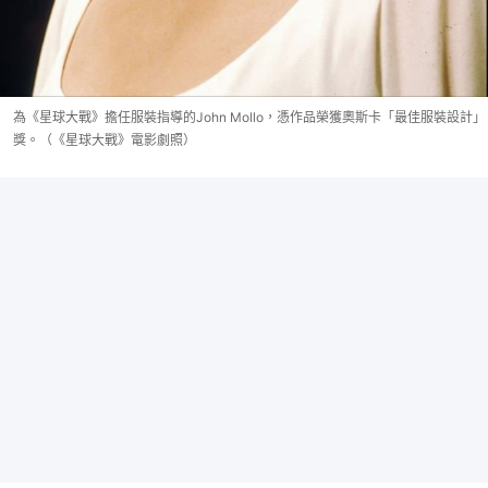
為《星球大戰》擔任服裝指導的John Mollo，憑作品榮獲奧斯卡「最佳服裝設計」
獎。（《星球大戰》電影劇照）