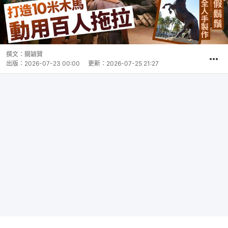
撰文：
關穎賢
出版：
2026-07-23 00:00
更新：
2026-07-25 21:27