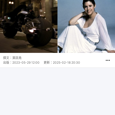
撰文：
莫匡堯
出版：
2023-05-29 12:00
更新：
2025-02-18 20:30