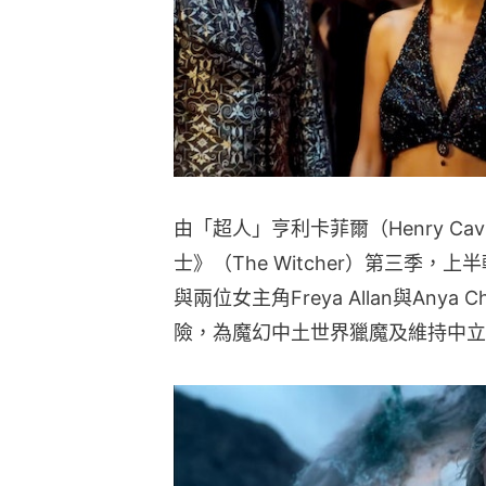
由「超人」亨利卡菲爾（Henry Cavi
士》（The Witcher）第三季，
與兩位女主角Freya Allan與Anya
險，為魔幻中土世界獵魔及維持中立