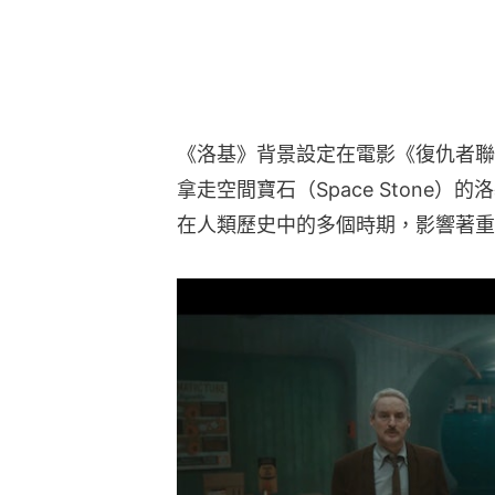
《洛基》背景設定在電影《復仇者聯
拿走空間寶石（Space Stone
在人類歷史中的多個時期，影響著重