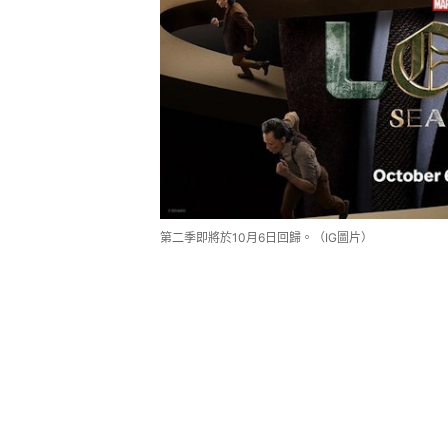
第二季即將於10月6日回歸。（IG圖片）