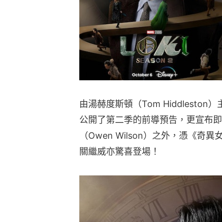
由湯赫度斯頓（Tom Hiddleston
公開了第二季的前導預告，更宣布即
（Owen Wilson）之外，憑《
關繼威亦驚喜登場！