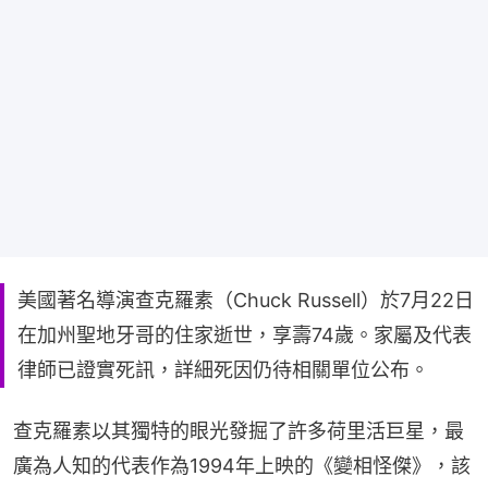
美國著名導演查克羅素（Chuck Russell）於7月22日
在加州聖地牙哥的住家逝世，享壽74歲。家屬及代表
律師已證實死訊，詳細死因仍待相關單位公布。
查克羅素以其獨特的眼光發掘了許多荷里活巨星，最
廣為人知的代表作為1994年上映的《變相怪傑》，該