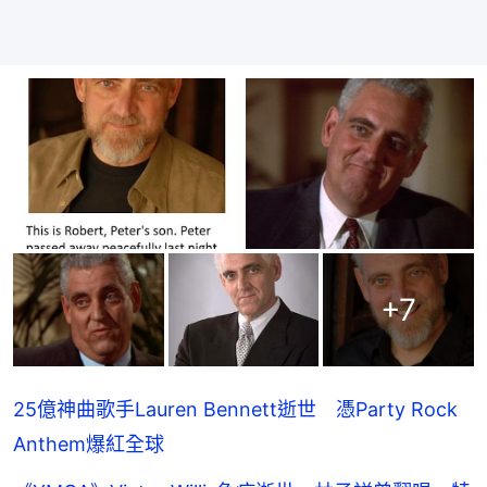
+
7
25億神曲歌手Lauren Bennett逝世 憑Party Rock
Anthem爆紅全球