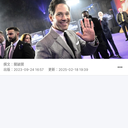
撰文：
關穎賢
出版：
2023-09-24 16:57
更新：
2025-02-18 19:39