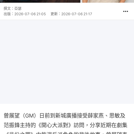
撰文：
亞瑟
出版：
2026-07-06 21:05
更新：
2026-07-06 21:17
曾展望（GM）日前到新城廣播接受薛家燕、思敏及
范振鋒主持的《開心大派對》訪問，分享近期在劇集