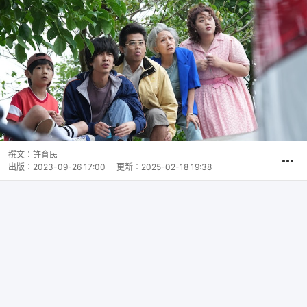
撰文：
許育民
出版：
2023-09-26 17:00
更新：
2025-02-18 19:38