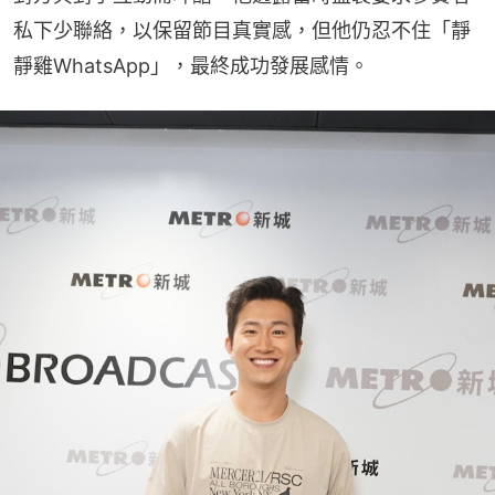
私下少聯絡，以保留節目真實感，但他仍忍不住「靜
靜雞WhatsApp」，最終成功發展感情。