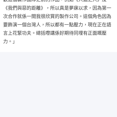
《我們與惡的距離》，所以真是夢寐以求，因為第一
次合作就係一間我很欣賞的製作公司。這個角色因為
要飾演一個台灣人，所以都有一點壓力，現在正在語
言上花緊功夫。總括嚟講係好期待同埋有正面嘅壓
力。」