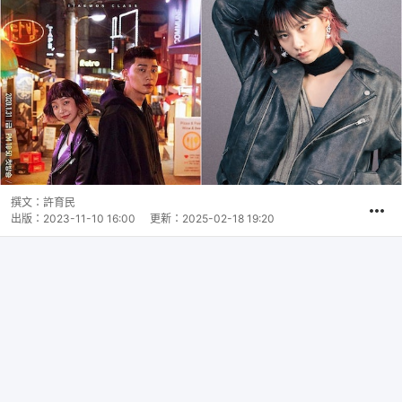
撰文：
許育民
出版：
2023-11-10 16:00
更新：
2025-02-18 19:20