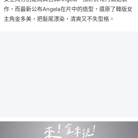
作，而最新公布Angela在片中的造型，還原了韓版女
主角金多美，把髮尾漂染，清爽又不失型格。