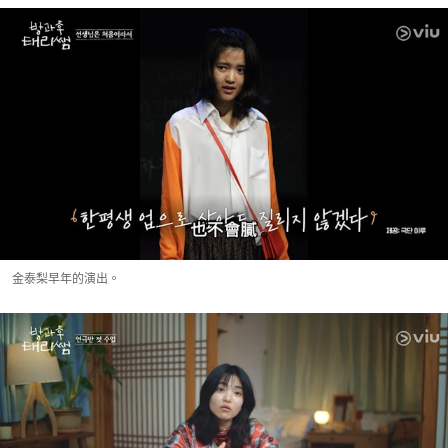
金泰梨早年的演出。