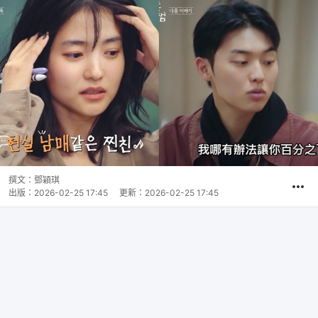
撰文：
鄧穎琪
出版：
2026-02-25 17:45
更新：
2026-02-25 17:45