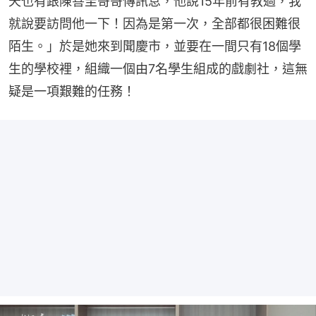
天也有跟陳善圭哥哥傳訊息，他說15年前有教過，我
就說要訪問他一下！因為是第一次，全部都很困難很
陌生。」於是她來到聞慶市，並要在一間只有18個學
生的學校裡，組織一個由7名學生組成的戲劇社，這無
疑是一項艱難的任務！