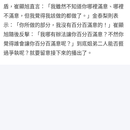
盾，崔顯旭直言：「我雖然不知道你哪裡滿意、哪裡
不滿意，但我覺得我該做的都做了。」金泰梨則表
示：「你所做的部分，我沒有百分百滿意的！」崔顯
旭隨後反擊：「我哪有辦法讓你百分百滿意？不然你
覺得誰會讓你百分百滿意呢？」到底姐弟二人能否捱
過爭執呢？就要留意接下來的播出了。